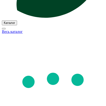
Каталог
Весь каталог