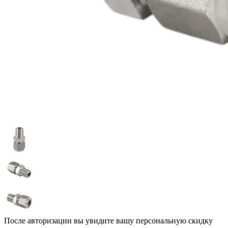
После авторизации вы увидите вашу персональную скидку