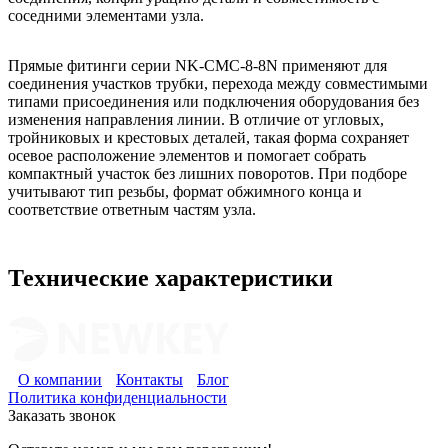
соседними элементами узла.
Прямые фитинги серии NK-CMC-8-8N применяют для
соединения участков трубки, перехода между совместимыми
типами присоединения или подключения оборудования без
изменения направления линии. В отличие от угловых,
тройниковых и крестовых деталей, такая форма сохраняет
осевое расположение элементов и помогает собрать
компактный участок без лишних поворотов. При подборе
учитывают тип резьбы, формат обжимного конца и
соответствие ответным частям узла.
Технические характеристики
О компании
Контакты
Блог
Политика конфиденциальности
Заказать звонок