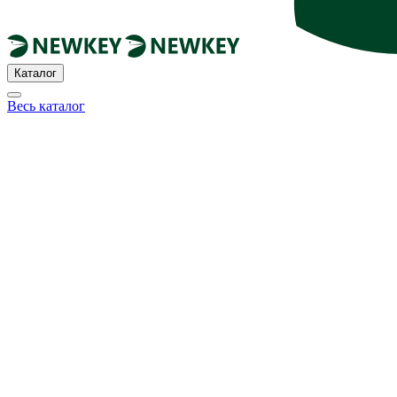
Каталог
Весь каталог