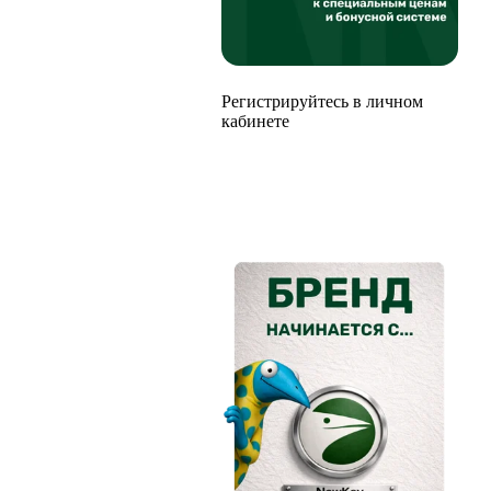
Регистрируйтесь в личном
кабинете