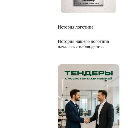
История логотипа
История нашего логотипа
началась с наблюдения.