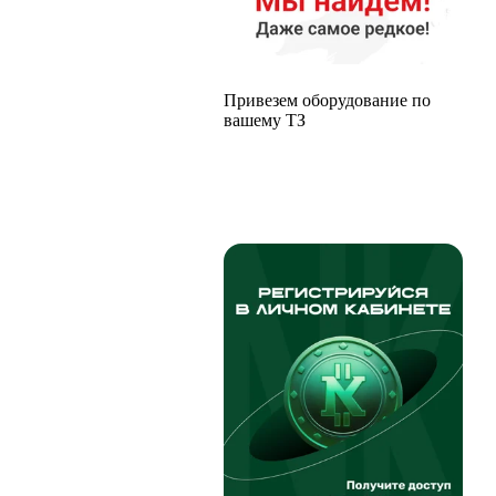
Привезем оборудование по
вашему ТЗ