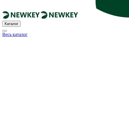
Каталог
Весь каталог