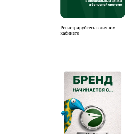
Регистрируйтесь в личном
кабинете