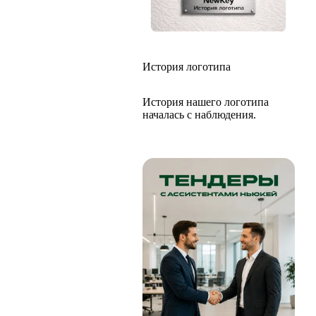
История логотипа
История нашего логотипа
началась с наблюдения.