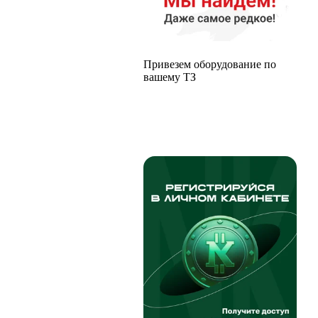
Привезем оборудование по
вашему ТЗ