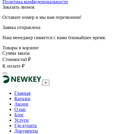
Политика конфиденциальности
Заказать звонок
Оставьте номер и мы вам перезвоним!
Заявка отправлена
Наш менеджер свяжется с вами ближайшее время.
Товары в корзине
Сумма заказа
Стоимость
0
₽
К оплате
₽
×
Главная
Каталог
Акции
О нас
Блог
Услуги
Где купить
Документы