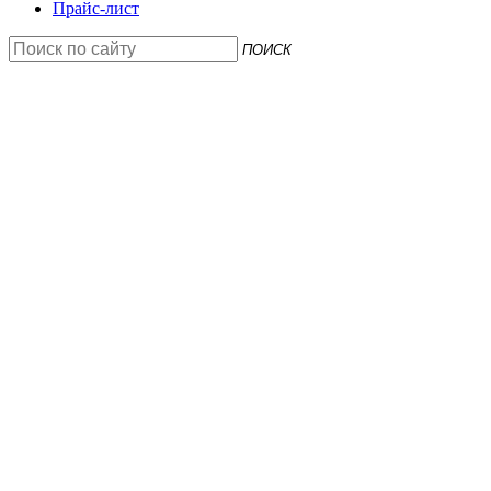
Прайс-лист
ПОИСК