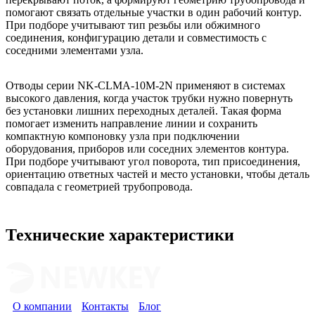
помогают связать отдельные участки в один рабочий контур.
При подборе учитывают тип резьбы или обжимного
соединения, конфигурацию детали и совместимость с
соседними элементами узла.
Отводы серии NK-CLMA-10M-2N применяют в системах
высокого давления, когда участок трубки нужно повернуть
без установки лишних переходных деталей. Такая форма
помогает изменить направление линии и сохранить
компактную компоновку узла при подключении
оборудования, приборов или соседних элементов контура.
При подборе учитывают угол поворота, тип присоединения,
ориентацию ответных частей и место установки, чтобы деталь
совпадала с геометрией трубопровода.
Технические характеристики
О компании
Контакты
Блог