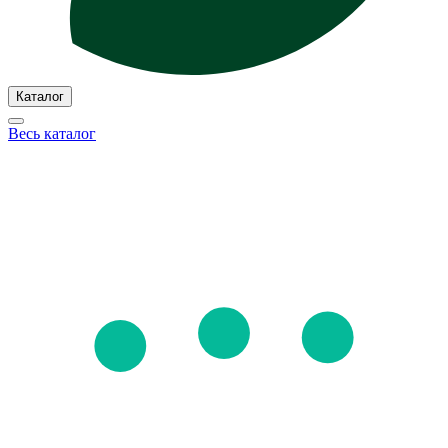
Каталог
Весь каталог