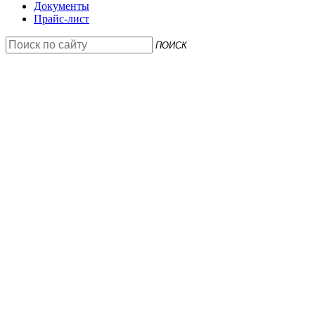
Документы
Прайс-лист
ПОИСК