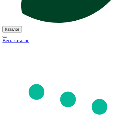
Каталог
Весь каталог