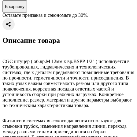
В корзину
Оставьте предзаказ и сэкономьте до 30%.
Описание товара
CGC штуцер ( об.вр.М 12мм x вр.BSPP 1/2" ) используется в
трубопроводных, гидравлических и технологических
системах, где к деталям предъявляют повышенные требования
по прочности, герметичности и точности присоединения. В
таких узлах важны совместимость резьбы или другого типа
подключения, корректная посадка ответных частей и
устойчивость сборки при рабочих нагрузках. Конкретное
исполнение, размер, материал и другие параметры выбирают
по техническим характеристикам товара.
Фитинги в системах высокого давления используют для
стыковки трубок, изменения направления линии, перехода
между разными типами присоединения и сборки