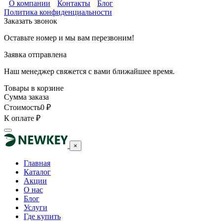
О компании
Контакты
Блог
Политика конфиденциальности
Заказать звонок
Оставьте номер и мы вам перезвоним!
Заявка отправлена
Наш менеджер свяжется с вами ближайшее время.
Товары в корзине
Сумма заказа
Стоимость
0
₽
К оплате
₽
×
Главная
Каталог
Акции
О нас
Блог
Услуги
Где купить