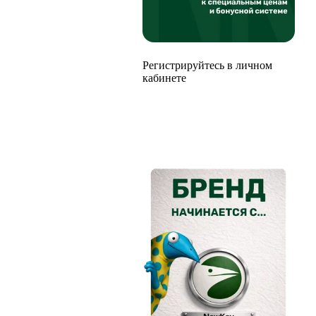
Регистрируйтесь в личном
кабинете