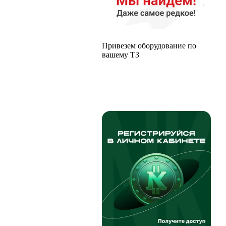
Привезем оборудование по
вашему ТЗ