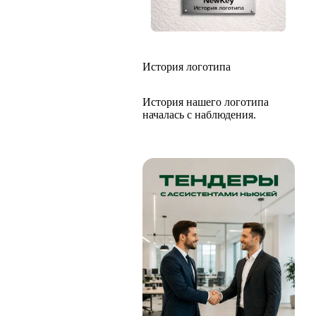
История логотипа
История нашего логотипа
началась с наблюдения.