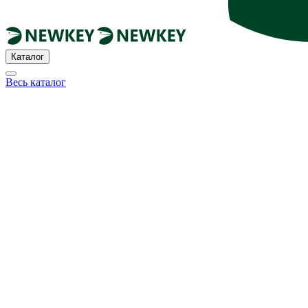
Каталог
Весь каталог