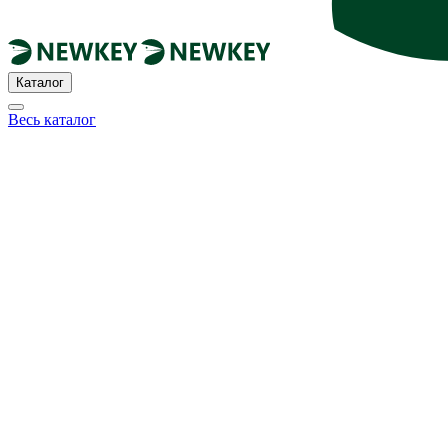
Каталог
Весь каталог