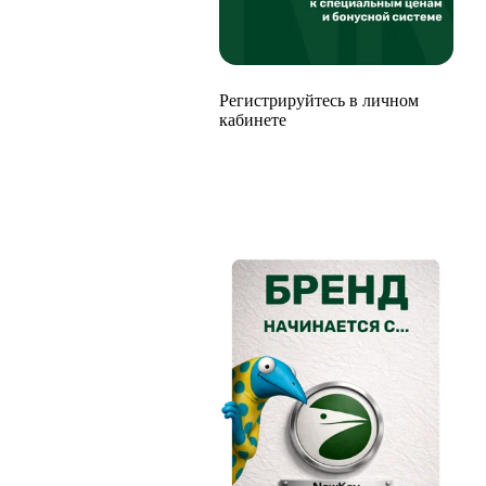
Регистрируйтесь в личном
кабинете