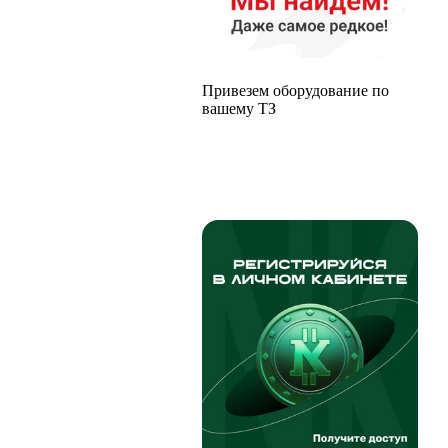
Привезем оборудование по
вашему ТЗ