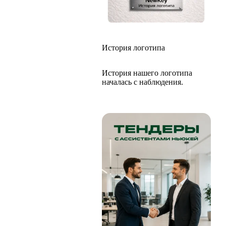
История логотипа
История нашего логотипа
началась с наблюдения.