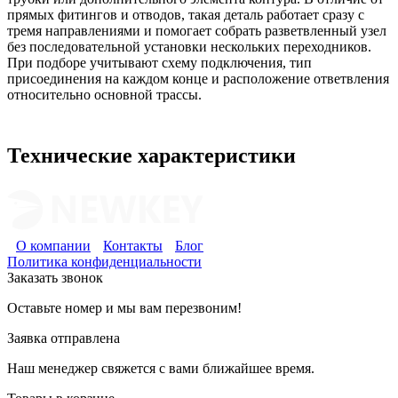
прямых фитингов и отводов, такая деталь работает сразу с
тремя направлениями и помогает собрать разветвленный узел
без последовательной установки нескольких переходников.
При подборе учитывают схему подключения, тип
присоединения на каждом конце и расположение ответвления
относительно основной трассы.
Технические характеристики
О компании
Контакты
Блог
Политика конфиденциальности
Заказать звонок
Оставьте номер и мы вам перезвоним!
Заявка отправлена
Наш менеджер свяжется с вами ближайшее время.