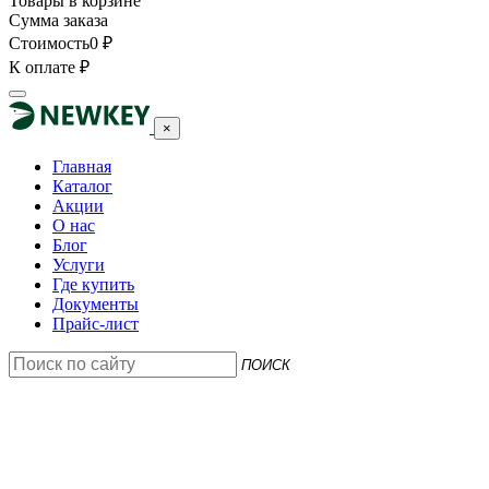
Товары в корзине
Сумма заказа
Стоимость
0
₽
К оплате
₽
×
Главная
Каталог
Акции
О нас
Блог
Услуги
Где купить
Документы
Прайс-лист
ПОИСК