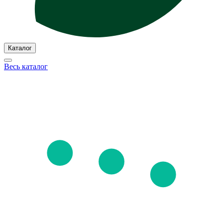
Каталог
Весь каталог