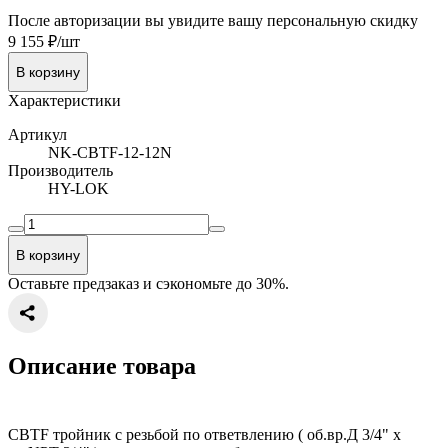
После авторизации вы увидите вашу персональную скидку
9 155 ₽/шт
В корзину
Характеристики
Артикул
NK-CBTF-12-12N
Производитель
HY-LOK
В корзину
Оставьте предзаказ и сэкономьте до 30%.
Описание товара
CBTF тройник с резьбой по ответвлению ( об.вр.Д 3/4" x