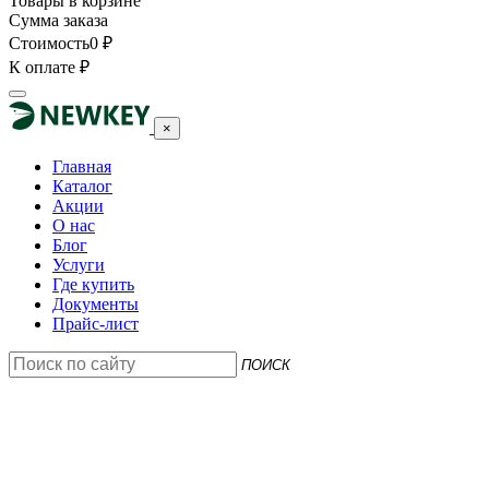
Товары в корзине
Сумма заказа
Стоимость
0
₽
К оплате
₽
×
Главная
Каталог
Акции
О нас
Блог
Услуги
Где купить
Документы
Прайс-лист
ПОИСК