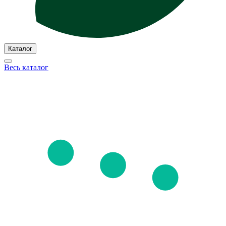
Каталог
Весь каталог