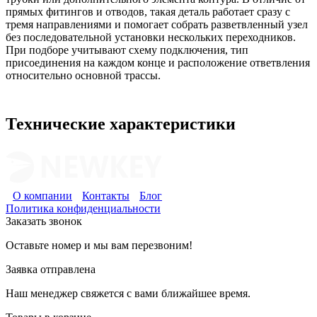
прямых фитингов и отводов, такая деталь работает сразу с
тремя направлениями и помогает собрать разветвленный узел
без последовательной установки нескольких переходников.
При подборе учитывают схему подключения, тип
присоединения на каждом конце и расположение ответвления
относительно основной трассы.
Технические характеристики
О компании
Контакты
Блог
Политика конфиденциальности
Заказать звонок
Оставьте номер и мы вам перезвоним!
Заявка отправлена
Наш менеджер свяжется с вами ближайшее время.