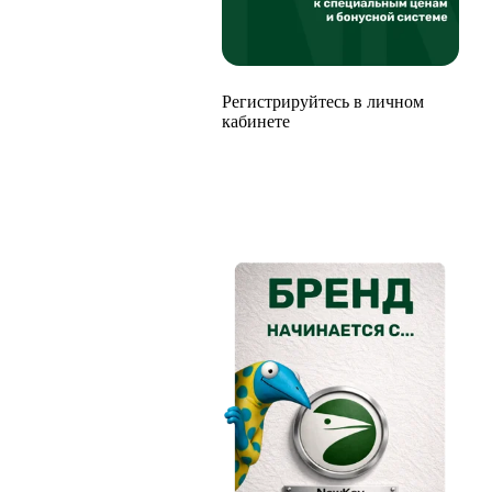
Регистрируйтесь в личном
кабинете