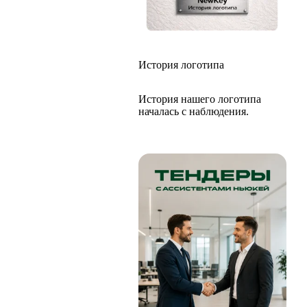
История логотипа
История нашего логотипа
началась с наблюдения.