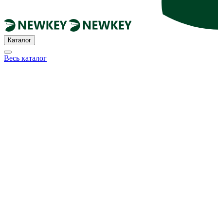
Каталог
Весь каталог