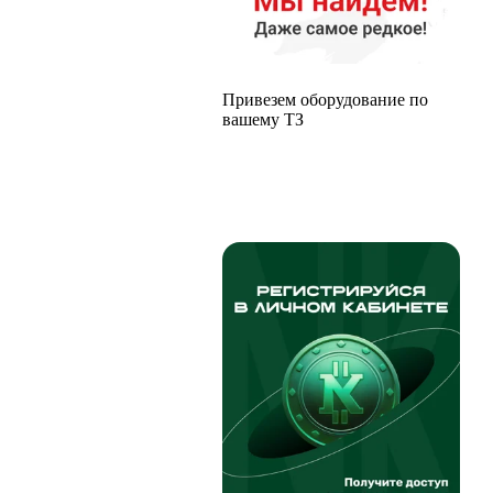
Привезем оборудование по
вашему ТЗ