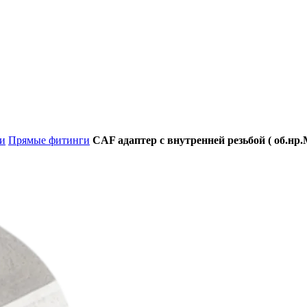
и
Прямые фитинги
CAF адаптер с внутренней резьбой ( об.нр.