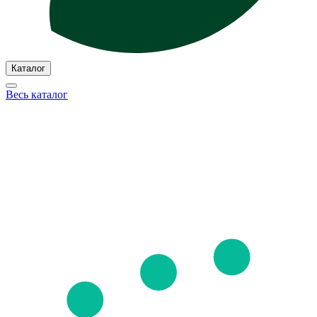
Каталог
Весь каталог