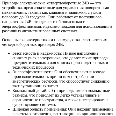
Приводы электрические четвертьоборотные 24В — это
устройства, предназначенные для управления поворотными
механизмами, такими как клапаны и задвижки, с углом
поворота до 90 градусов. Они работают от постоянного
напряжения 24В, что делает их безопасными и
энергоэффективными, идеально подходя для использования в
различных автоматизированных системах.
Основные характеристики и преимущества электрических
четвертьоборотных приводов 24В:
Безопасность и надежность: Низкое напряжение
снижает риск электрошока, что делает такие приводы
предпочтительными для многих производственных и
технических процессов.
Энергоэффективность: Они обеспечивают высокую
производительность при низком потреблении
энергетических ресурсов, что способствует снижению
эксплуатационных затрат.
Компактный дизайн: Эти приводы имеют компактные
размеры, что позволяет их легко устанавливать в
ограниченные пространства, а также интегрировать в
существующие системы.
Широкая область применения: Они находят применение
в системах отопления, вентиляции, кондиционирования