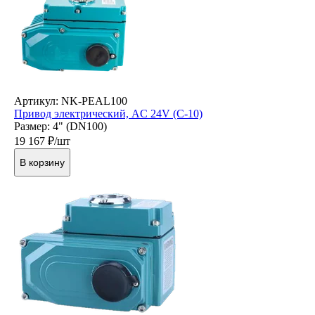
Артикул: NK-PEAL100
Привод электрический, AC 24V (C-10)
Размер: 4" (DN100)
19 167
₽/шт
В корзину