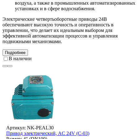
воздуха, а также в промышленных автоматизированных
установках и в сфере водоснабжения.
Электрические четвертьоборотные приводы 24В
обеспечивают высокую точность и оперативность в
управлении, что делает их идеальным выбором для
эффективной автоматизации процессов и управления
подвижными механизмами.
Подробнее
В наличии
Артикул: NK-PEAL30
Привод электрический, AC 24V (C-03)
Размер: 4" (DN100)