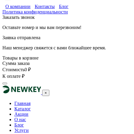
О компании
Контакты
Блог
Политика конфиденциальности
Заказать звонок
Оставьте номер и мы вам перезвоним!
Заявка отправлена
Наш менеджер свяжется с вами ближайшее время.
Товары в корзине
Сумма заказа
Стоимость
0
₽
К оплате
₽
×
Главная
Каталог
Акции
О нас
Блог
Услуги