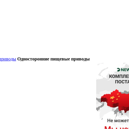
приводы
Односторонние пищевые приводы