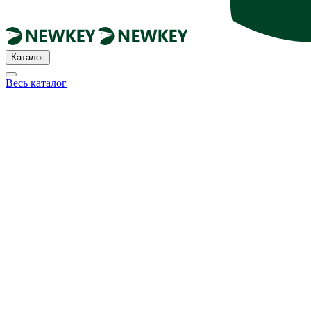
Каталог
Весь каталог