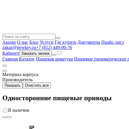
Акции
О нас
Блог
Услуги
Где купить
Документы
Прайс-лист
zakaz@newkey.ru
+7 (812) 449-00-76
Кабинет
Заказать звонок
Главная
Каталог
Пищевая арматура
Пищевые пневматические 
Материал корпуса
Производитель
Показать
Очистить все
Односторонние пищевые приводы
В наличии