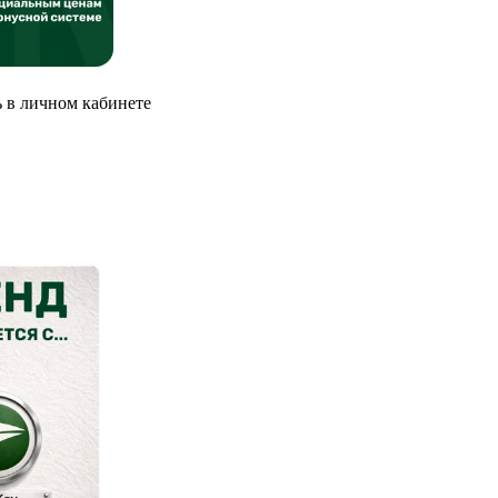
 в личном кабинете