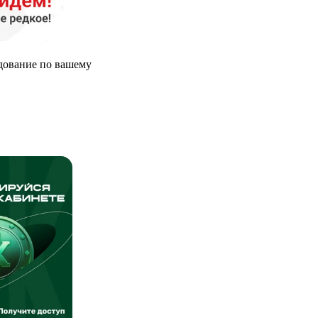
дование по вашему